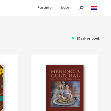
Registreren
Inloggen
Maak je boek