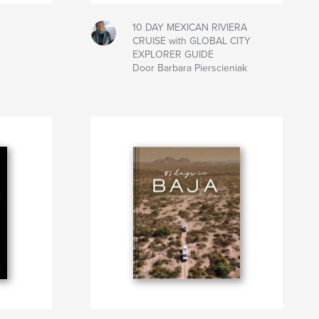
10 DAY MEXICAN RIVIERA
CRUISE with GLOBAL CITY
EXPLORER GUIDE
Door Barbara Pierscieniak