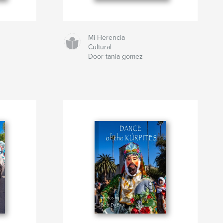
Mi Herencia
Cultural
Door tania gomez