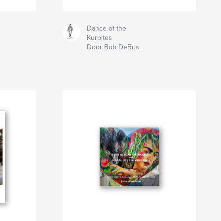
Dance of the
Kurpites
Door Bob DeBris