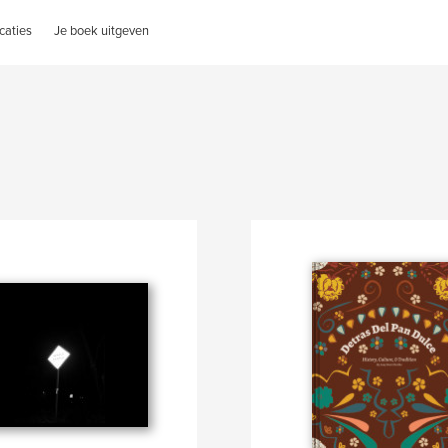
caties
Je boek uitgeven