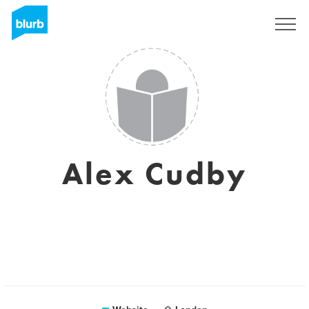
Registreren
Alex Cudby