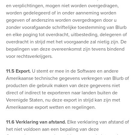
en verplichtingen, mogen niet worden overgedragen,
worden gedelegeerd of in onder aanneming worden
gegeven of anderszins worden overgedragen door u
zonder voorafgaande schriftelijke toestemming van Blurb
en elke poging tot overdracht, uitbesteding, delegeren of
overdracht in strijd met het voorgaande zal nietig zijn. De
bepalingen van deze overeenkomst zijn tevens bindend
voor rechtsverkrijgers.
11.5 Export.
U stemt er mee in de Software en andere
Amerikaanse technische gegevens verkregen van Blurb of
producten die gebruik maken van deze gegevens niet
direct of indirect te exporteren naar landen buiten de
Verenigde Staten, nu deze export in strijd kan zijn met
Amerikaanse export wetten en regelingen.
11.6 Verklaring van afstand.
Elke verklaring van afstand of
het niet voldoen aan een bepaling van deze