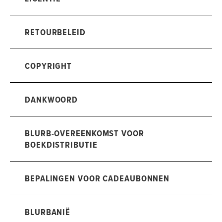
RETOURBELEID
COPYRIGHT
DANKWOORD
BLURB-OVEREENKOMST VOOR
BOEKDISTRIBUTIE
BEPALINGEN VOOR CADEAUBONNEN
BLURBANIË