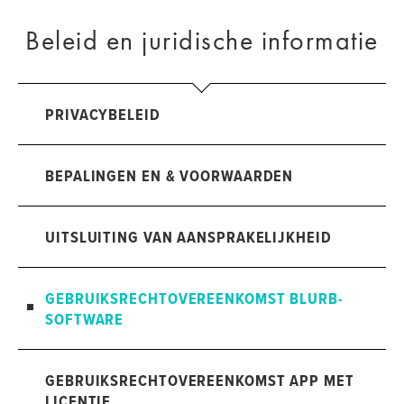
Beleid en juridische informatie
PRIVACYBELEID
BEPALINGEN EN & VOORWAARDEN
UITSLUITING VAN AANSPRAKELIJKHEID
GEBRUIKSRECHTOVEREENKOMST BLURB-
SOFTWARE
GEBRUIKSRECHTOVEREENKOMST APP MET
LICENTIE