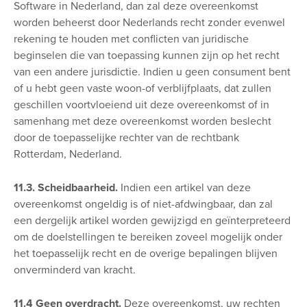
Software in Nederland, dan zal deze overeenkomst
worden beheerst door Nederlands recht zonder evenwel
rekening te houden met conflicten van juridische
beginselen die van toepassing kunnen zijn op het recht
van een andere jurisdictie. Indien u geen consument bent
of u hebt geen vaste woon-of verblijfplaats, dat zullen
geschillen voortvloeiend uit deze overeenkomst of in
samenhang met deze overeenkomst worden beslecht
door de toepasselijke rechter van de rechtbank
Rotterdam, Nederland.
11.3. Scheidbaarheid.
Indien een artikel van deze
overeenkomst ongeldig is of niet-afdwingbaar, dan zal
een dergelijk artikel worden gewijzigd en geïnterpreteerd
om de doelstellingen te bereiken zoveel mogelijk onder
het toepasselijk recht en de overige bepalingen blijven
onverminderd van kracht.
11.4 Geen overdracht.
Deze overeenkomst, uw rechten