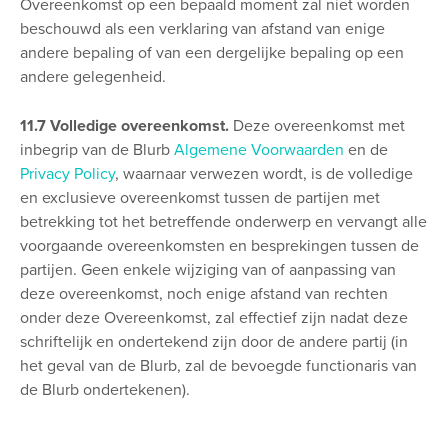
Overeenkomst op een bepaald moment zal niet worden
beschouwd als een verklaring van afstand van enige
andere bepaling of van een dergelijke bepaling op een
andere gelegenheid.
11.7 Volledige overeenkomst.
Deze overeenkomst met
inbegrip van de Blurb
Algemene Voorwaarden
en de
Privacy Policy
, waarnaar verwezen wordt, is de volledige
en exclusieve overeenkomst tussen de partijen met
betrekking tot het betreffende onderwerp en vervangt alle
voorgaande overeenkomsten en besprekingen tussen de
partijen. Geen enkele wijziging van of aanpassing van
deze overeenkomst, noch enige afstand van rechten
onder deze Overeenkomst, zal effectief zijn nadat deze
schriftelijk en ondertekend zijn door de andere partij (in
het geval van de Blurb, zal de bevoegde functionaris van
de Blurb ondertekenen).