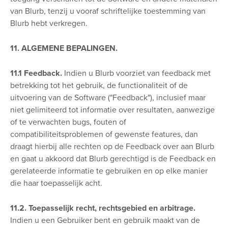
van Blurb, tenzij u vooraf schriftelijke toestemming van
Blurb hebt verkregen.
11. ALGEMENE BEPALINGEN.
11.1 Feedback.
Indien u Blurb voorziet van feedback met
betrekking tot het gebruik, de functionaliteit of de
uitvoering van de Software ("Feedback"), inclusief maar
niet gelimiteerd tot informatie over resultaten, aanwezige
of te verwachten bugs, fouten of
compatibiliteitsproblemen of gewenste features, dan
draagt hierbij alle rechten op de Feedback over aan Blurb
en gaat u akkoord dat Blurb gerechtigd is de Feedback en
gerelateerde informatie te gebruiken en op elke manier
die haar toepasselijk acht.
11.2. Toepasselijk recht, rechtsgebied en arbitrage.
Indien u een Gebruiker bent en gebruik maakt van de